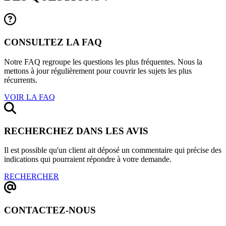
CONSULTEZ LA FAQ
Notre FAQ regroupe les questions les plus fréquentes. Nous la
mettons à jour régulièrement pour couvrir les sujets les plus
récurrents.
VOIR LA FAQ
RECHERCHEZ DANS LES AVIS
Il est possible qu'un client ait déposé un commentaire qui précise des
indications qui pourraient répondre à votre demande.
RECHERCHER
CONTACTEZ-NOUS