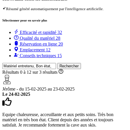
Résumé généré automatiquement par l'intelligence artificielle.
Sélectionner pour en savoir plus
Efficacité et rapidité
32
Qualité du matériel
28
Réservation en ligne
20
Emplacement
12
Conseils techniques
15
Rechercher
Résultats 0 à 12 sur 3 résultats
Jérôme - du 15-02-2025 au 23-02-2025
Le 24-02-2025
Equipe chaleureuse, acceuillante et aux petits soins. Très bon
matériel en très bon état. Client depuis des années et toujours
satisfait. Je recommande fortement la cave aux skis.