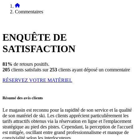
Commentaires
ENQUÊTE DE
SATISFACTION
81%
de retours positifs.
205
clients satisfaits sur
253
clients ayant déposé un commentaire
RÉSERVEZ VOTRE MATÉRIEL
Résumé des avis clients
Le magasin est reconnu pour la rapidité de son service et la qualité
de son matériel de ski. Les clients apprécient particulièrement les
tarifs attractifs obtenus via la réservation en ligne et l'emplacement
stratégique au pied des pistes. Cependant, la perception de l'accueil
est mitigée, oscillant entre grand professionnalisme et manque de
convivialité selon les interlocuteurs.