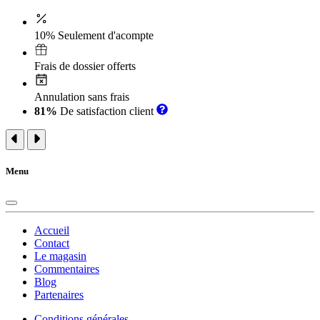
10% Seulement d'acompte
Frais de dossier offerts
Annulation sans frais
81%
De satisfaction client
Menu
Accueil
Contact
Le magasin
Commentaires
Blog
Partenaires
Conditions générales