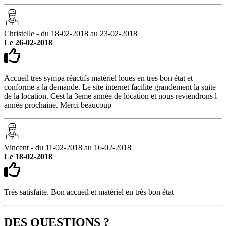
Christelle - du 18-02-2018 au 23-02-2018
Le 26-02-2018
Accueil tres sympa réactifs matériel loues en tres bon état et
conforme a la demande. Le site internet facilite grandement la suite
de la location. Cest la 3eme année de location et nous reviendrons l
année prochaine. Merci beaucoup
Vincent - du 11-02-2018 au 16-02-2018
Le 18-02-2018
Très satisfaite. Bon accueil et matériel en très bon état
DES QUESTIONS ?