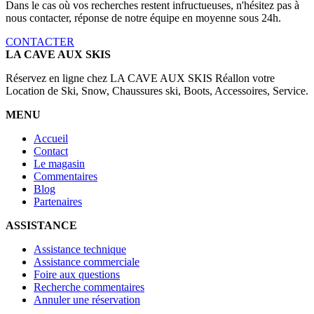
Dans le cas où vos recherches restent infructueuses, n'hésitez pas à
nous contacter, réponse de notre équipe en moyenne sous 24h.
CONTACTER
LA CAVE AUX SKIS
Réservez en ligne chez LA CAVE AUX SKIS Réallon votre
Location de Ski, Snow, Chaussures ski, Boots, Accessoires, Service.
MENU
Accueil
Contact
Le magasin
Commentaires
Blog
Partenaires
ASSISTANCE
Assistance technique
Assistance commerciale
Foire aux questions
Recherche commentaires
Annuler une réservation