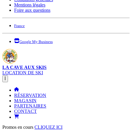
Mentions légales
Foire aux questions
France
Google My Business
LA CAVE AUX SKIS
LOCATION DE SKI
RÉSERVATION
MAGASIN
PARTENAIRES
CONTACT
Promos en cours
CLIQUEZ ICI