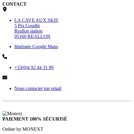
CONTACT
LA CAVE AUX SKIS
5 Pra Goudin
Reallon station
05160 REALLON
Itinéraire Google Maps
+33(0)4 92 44 31 89
Nous contacter par email
PAIEMENT 100% SÉCURISÉ
Online by MONEXT