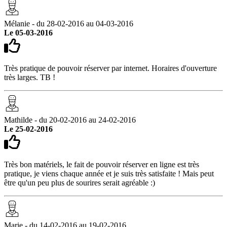
Mélanie - du 28-02-2016 au 04-03-2016
Le 05-03-2016
Très pratique de pouvoir réserver par internet. Horaires d'ouverture
très larges. TB !
Mathilde - du 20-02-2016 au 24-02-2016
Le 25-02-2016
Très bon matériels, le fait de pouvoir réserver en ligne est très
pratique, je viens chaque année et je suis très satisfaite ! Mais peut
être qu'un peu plus de sourires serait agréable :)
Marie - du 14-02-2016 au 19-02-2016