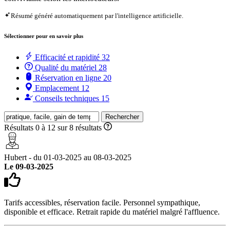
Résumé généré automatiquement par l'intelligence artificielle.
Sélectionner pour en savoir plus
Efficacité et rapidité
32
Qualité du matériel
28
Réservation en ligne
20
Emplacement
12
Conseils techniques
15
Rechercher
Résultats 0 à 12 sur 8 résultats
Hubert - du 01-03-2025 au 08-03-2025
Le 09-03-2025
Tarifs accessibles, réservation facile. Personnel sympathique,
disponible et efficace. Retrait rapide du matériel malgré l'affluence.