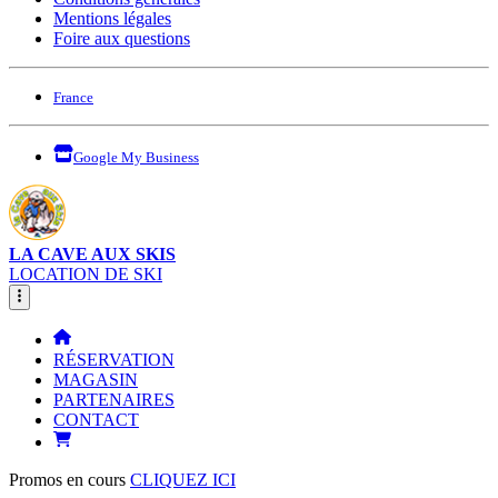
Mentions légales
Foire aux questions
France
Google My Business
LA CAVE AUX SKIS
LOCATION DE SKI
RÉSERVATION
MAGASIN
PARTENAIRES
CONTACT
Promos en cours
CLIQUEZ ICI