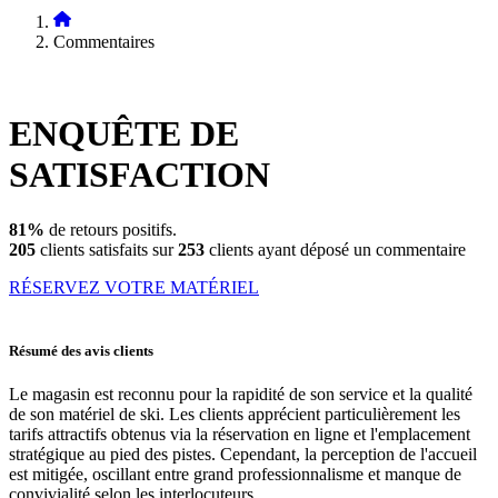
Commentaires
ENQUÊTE DE
SATISFACTION
81%
de retours positifs.
205
clients satisfaits sur
253
clients ayant déposé un commentaire
RÉSERVEZ VOTRE MATÉRIEL
Résumé des avis clients
Le magasin est reconnu pour la rapidité de son service et la qualité
de son matériel de ski. Les clients apprécient particulièrement les
tarifs attractifs obtenus via la réservation en ligne et l'emplacement
stratégique au pied des pistes. Cependant, la perception de l'accueil
est mitigée, oscillant entre grand professionnalisme et manque de
convivialité selon les interlocuteurs.