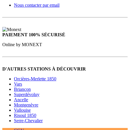
Nous contacter par email
PAIEMENT 100% SÉCURISÉ
Online by MONEXT
D'AUTRES STATIONS À DÉCOUVRIR
Orcières-Merlette 1850
Vars
Briançon
Superdévoluy
Ancelle
Montgenèvre
Vallouise
Risoul 1850
Serre-Chevalier