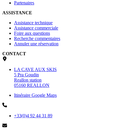
Partenaires
ASSISTANCE
Assistance technique
Assistance commerciale
Foire aux questions
Recherche commentaires
Annuler une réservation
CONTACT
LA CAVE AUX SKIS
5 Pra Goudin
Reallon station
05160 REALLON
Itinéraire Google Maps
+33(0)4 92 44 31 89