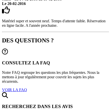
Le 20-02-2016
Matériel super et souvent neuf. Temps d'attente faible. Réservation
en ligne facile. A l'année prochaine.
DES QUESTIONS ?
CONSULTEZ LA FAQ
Notre FAQ regroupe les questions les plus fréquentes. Nous la
mettons à jour régulièrement pour couvrir les sujets les plus
récurrents.
VOIR LA FAQ
RECHERCHEZ DANS LES AVIS