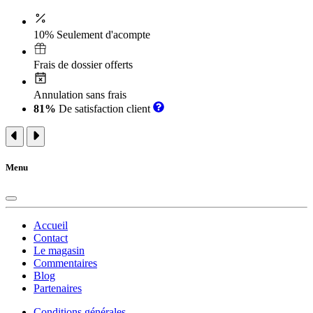
10% Seulement d'acompte
Frais de dossier offerts
Annulation sans frais
81%
De satisfaction client
Menu
Accueil
Contact
Le magasin
Commentaires
Blog
Partenaires
Conditions générales