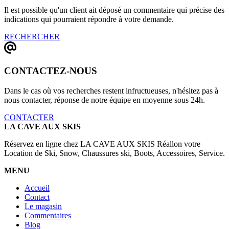
Il est possible qu'un client ait déposé un commentaire qui précise des
indications qui pourraient répondre à votre demande.
RECHERCHER
CONTACTEZ-NOUS
Dans le cas où vos recherches restent infructueuses, n'hésitez pas à
nous contacter, réponse de notre équipe en moyenne sous 24h.
CONTACTER
LA CAVE AUX SKIS
Réservez en ligne chez LA CAVE AUX SKIS Réallon votre
Location de Ski, Snow, Chaussures ski, Boots, Accessoires, Service.
MENU
Accueil
Contact
Le magasin
Commentaires
Blog