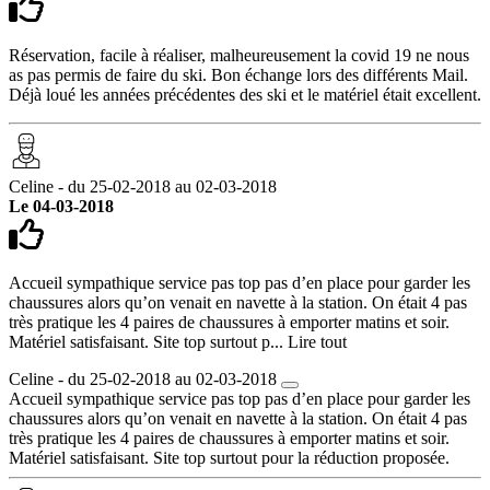
Réservation, facile à réaliser, malheureusement la covid 19 ne nous
as pas permis de faire du ski. Bon échange lors des différents Mail.
Déjà loué les années précédentes des ski et le matériel était excellent.
Celine - du 25-02-2018 au 02-03-2018
Le 04-03-2018
Accueil sympathique service pas top pas d’en place pour garder les
chaussures alors qu’on venait en navette à la station. On était 4 pas
très pratique les 4 paires de chaussures à emporter matins et soir.
Matériel satisfaisant. Site top surtout p...
Lire tout
Celine - du 25-02-2018 au 02-03-2018
Accueil sympathique service pas top pas d’en place pour garder les
chaussures alors qu’on venait en navette à la station. On était 4 pas
très pratique les 4 paires de chaussures à emporter matins et soir.
Matériel satisfaisant. Site top surtout pour la réduction proposée.