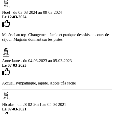
Noel - du 03-03-2024 au 09-03-2024
Le 12-03-2024
Matériel au top. Changement facile et pratique des skis en cours de
séjour. Magasin donnant sur les pistes.
Anne laure - du 04-03-2023 au 05-03-2023
Le 07-03-2023
Accueil sympathique, rapide. Accès très facile
Nicolas - du 28-02-2021 au 05-03-2021
Le 07-03-2021