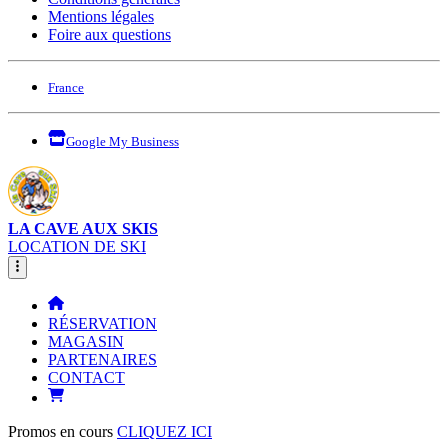
Mentions légales
Foire aux questions
France
Google My Business
LA CAVE AUX SKIS
LOCATION DE SKI
RÉSERVATION
MAGASIN
PARTENAIRES
CONTACT
Promos en cours
CLIQUEZ ICI