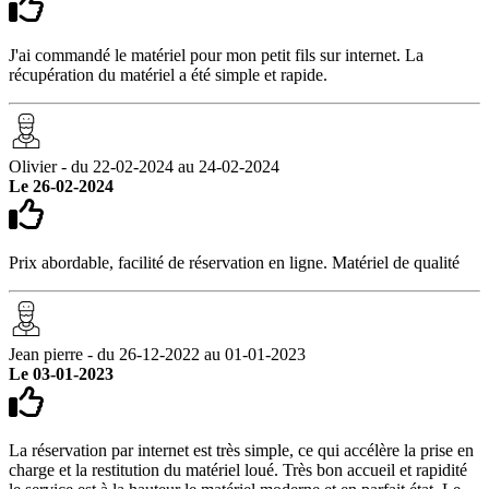
J'ai commandé le matériel pour mon petit fils sur internet. La
récupération du matériel a été simple et rapide.
Olivier - du 22-02-2024 au 24-02-2024
Le 26-02-2024
Prix abordable, facilité de réservation en ligne. Matériel de qualité
Jean pierre - du 26-12-2022 au 01-01-2023
Le 03-01-2023
La réservation par internet est très simple, ce qui accélère la prise en
charge et la restitution du matériel loué. Très bon accueil et rapidité