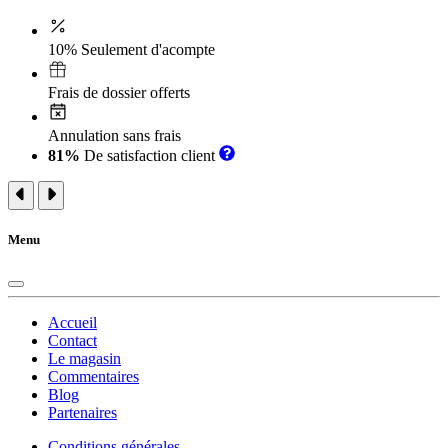
10% Seulement d'acompte
Frais de dossier offerts
Annulation sans frais
81%
De satisfaction client
Menu
Accueil
Contact
Le magasin
Commentaires
Blog
Partenaires
Conditions générales