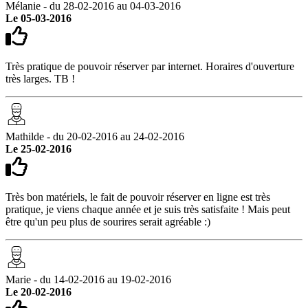
Mélanie - du 28-02-2016 au 04-03-2016
Le 05-03-2016
Très pratique de pouvoir réserver par internet. Horaires d'ouverture
très larges. TB !
Mathilde - du 20-02-2016 au 24-02-2016
Le 25-02-2016
Très bon matériels, le fait de pouvoir réserver en ligne est très
pratique, je viens chaque année et je suis très satisfaite ! Mais peut
être qu'un peu plus de sourires serait agréable :)
Marie - du 14-02-2016 au 19-02-2016
Le 20-02-2016