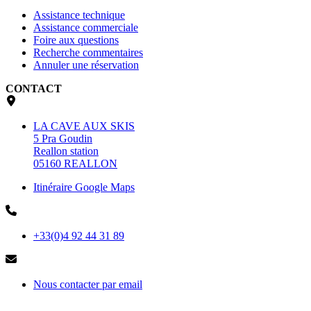
Assistance technique
Assistance commerciale
Foire aux questions
Recherche commentaires
Annuler une réservation
CONTACT
LA CAVE AUX SKIS
5 Pra Goudin
Reallon station
05160 REALLON
Itinéraire Google Maps
+33(0)4 92 44 31 89
Nous contacter par email