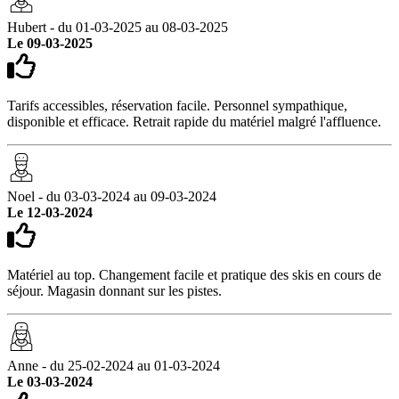
Hubert - du 01-03-2025 au 08-03-2025
Le 09-03-2025
Tarifs accessibles, réservation facile. Personnel sympathique,
disponible et efficace. Retrait rapide du matériel malgré l'affluence.
Noel - du 03-03-2024 au 09-03-2024
Le 12-03-2024
Matériel au top. Changement facile et pratique des skis en cours de
séjour. Magasin donnant sur les pistes.
Anne - du 25-02-2024 au 01-03-2024
Le 03-03-2024