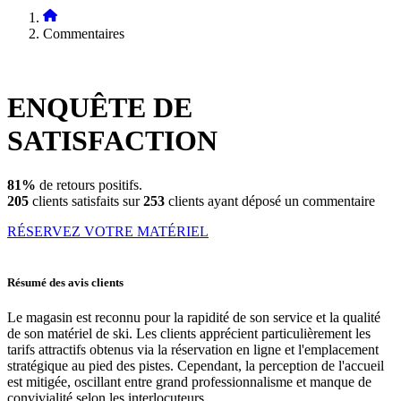
Commentaires
ENQUÊTE DE
SATISFACTION
81%
de retours positifs.
205
clients satisfaits sur
253
clients ayant déposé un commentaire
RÉSERVEZ VOTRE MATÉRIEL
Résumé des avis clients
Le magasin est reconnu pour la rapidité de son service et la qualité
de son matériel de ski. Les clients apprécient particulièrement les
tarifs attractifs obtenus via la réservation en ligne et l'emplacement
stratégique au pied des pistes. Cependant, la perception de l'accueil
est mitigée, oscillant entre grand professionnalisme et manque de
convivialité selon les interlocuteurs.