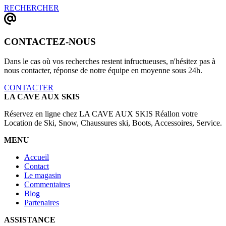
RECHERCHER
CONTACTEZ-NOUS
Dans le cas où vos recherches restent infructueuses, n'hésitez pas à
nous contacter, réponse de notre équipe en moyenne sous 24h.
CONTACTER
LA CAVE AUX SKIS
Réservez en ligne chez LA CAVE AUX SKIS Réallon votre
Location de Ski, Snow, Chaussures ski, Boots, Accessoires, Service.
MENU
Accueil
Contact
Le magasin
Commentaires
Blog
Partenaires
ASSISTANCE