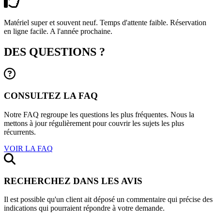
Matériel super et souvent neuf. Temps d'attente faible. Réservation
en ligne facile. A l'année prochaine.
DES QUESTIONS ?
CONSULTEZ LA FAQ
Notre FAQ regroupe les questions les plus fréquentes. Nous la
mettons à jour régulièrement pour couvrir les sujets les plus
récurrents.
VOIR LA FAQ
RECHERCHEZ DANS LES AVIS
Il est possible qu'un client ait déposé un commentaire qui précise des
indications qui pourraient répondre à votre demande.