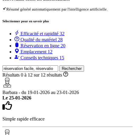
Résumé généré automatiquement par l'intelligence artificielle.
Sélectionner pour en savoir plus
Efficacité et rapidité
32
Qualité du matériel
28
Réservation en ligne
20
Emplacement
12
Conseils techniques
15
Rechercher
Résultats 0 à 12 sur 12 résultats
Barbara - du 19-01-2026 au 23-01-2026
Le 25-01-2026
Simple rapide efficace