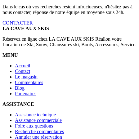
Dans le cas où vos recherches restent infructueuses, n'hésitez pas à
nous contacter, réponse de notre équipe en moyenne sous 24h.
CONTACTER
LA CAVE AUX SKIS
Réservez en ligne chez LA CAVE AUX SKIS Réallon votre
Location de Ski, Snow, Chaussures ski, Boots, Accessoires, Service.
MENU
Accueil
Contact
Le magasin
Commentaires
Blog
Partenaires
ASSISTANCE
Assistance technique
Assistance commerciale
Foire aux questions
Recherche commentaires
Annuler une réservation