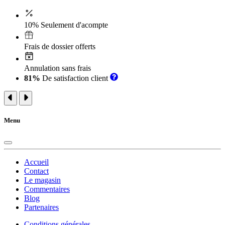
10% Seulement d'acompte
Frais de dossier offerts
Annulation sans frais
81%
De satisfaction client
Menu
Accueil
Contact
Le magasin
Commentaires
Blog
Partenaires
Conditions générales