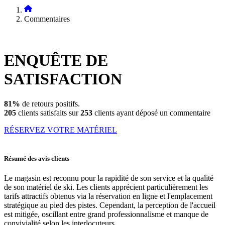
Commentaires
ENQUÊTE DE
SATISFACTION
81%
de retours positifs.
205
clients satisfaits sur
253
clients ayant déposé un commentaire
RÉSERVEZ VOTRE MATÉRIEL
Résumé des avis clients
Le magasin est reconnu pour la rapidité de son service et la qualité
de son matériel de ski. Les clients apprécient particulièrement les
tarifs attractifs obtenus via la réservation en ligne et l'emplacement
stratégique au pied des pistes. Cependant, la perception de l'accueil
est mitigée, oscillant entre grand professionnalisme et manque de
convivialité selon les interlocuteurs.