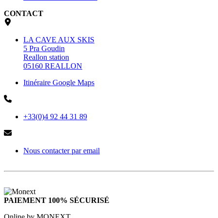
CONTACT
LA CAVE AUX SKIS
5 Pra Goudin
Reallon station
05160 REALLON
Itinéraire Google Maps
+33(0)4 92 44 31 89
Nous contacter par email
PAIEMENT 100% SÉCURISÉ
Online by MONEXT