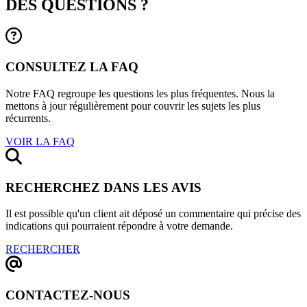
DES QUESTIONS ?
CONSULTEZ LA FAQ
Notre FAQ regroupe les questions les plus fréquentes. Nous la
mettons à jour régulièrement pour couvrir les sujets les plus
récurrents.
VOIR LA FAQ
RECHERCHEZ DANS LES AVIS
Il est possible qu'un client ait déposé un commentaire qui précise des
indications qui pourraient répondre à votre demande.
RECHERCHER
CONTACTEZ-NOUS