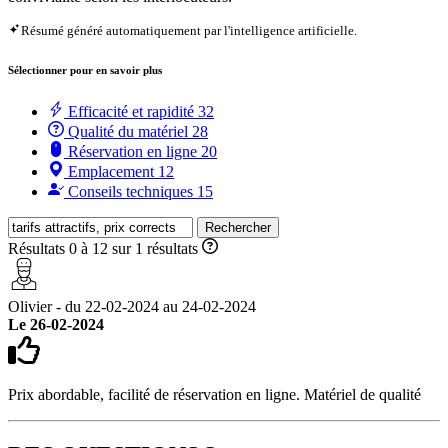
Résumé généré automatiquement par l'intelligence artificielle.
Sélectionner pour en savoir plus
Efficacité et rapidité
32
Qualité du matériel
28
Réservation en ligne
20
Emplacement
12
Conseils techniques
15
Rechercher
Résultats 0 à 12 sur 1 résultats
Olivier - du 22-02-2024 au 24-02-2024
Le 26-02-2024
Prix abordable, facilité de réservation en ligne. Matériel de qualité