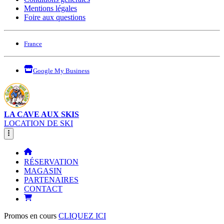
Mentions légales
Foire aux questions
France
Google My Business
LA CAVE AUX SKIS
LOCATION DE SKI
RÉSERVATION
MAGASIN
PARTENAIRES
CONTACT
Promos en cours
CLIQUEZ ICI