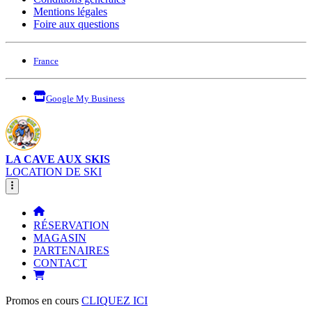
Mentions légales
Foire aux questions
France
Google My Business
LA CAVE AUX SKIS
LOCATION DE SKI
RÉSERVATION
MAGASIN
PARTENAIRES
CONTACT
Promos en cours
CLIQUEZ ICI