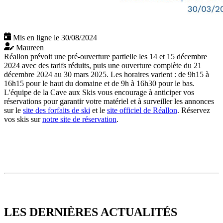
Mis en ligne le 30/08/2024
Maureen
Réallon prévoit une pré-ouverture partielle les 14 et 15 décembre
2024 avec des tarifs réduits, puis une ouverture complète du 21
décembre 2024 au 30 mars 2025. Les horaires varient : de 9h15 à
16h15 pour le haut du domaine et de 9h à 16h30 pour le bas.
L'équipe de la Cave aux Skis vous encourage à anticiper vos
réservations pour garantir votre matériel et à surveiller les annonces
sur le
site des forfaits de ski
et le
site officiel de Réallon
. Réservez
vos skis sur
notre site de réservation
.
LES DERNIÈRES
ACTUALITÉS