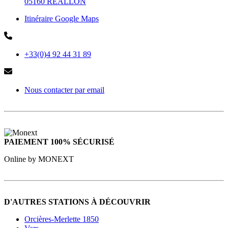
05160 REALLON
Itinéraire Google Maps
+33(0)4 92 44 31 89
Nous contacter par email
PAIEMENT 100% SÉCURISÉ
Online by MONEXT
D'AUTRES STATIONS À DÉCOUVRIR
Orcières-Merlette 1850