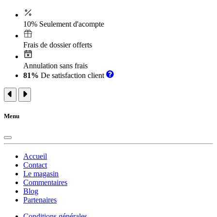
10% Seulement d'acompte
Frais de dossier offerts
Annulation sans frais
81%
De satisfaction client
Menu
Accueil
Contact
Le magasin
Commentaires
Blog
Partenaires
Conditions générales