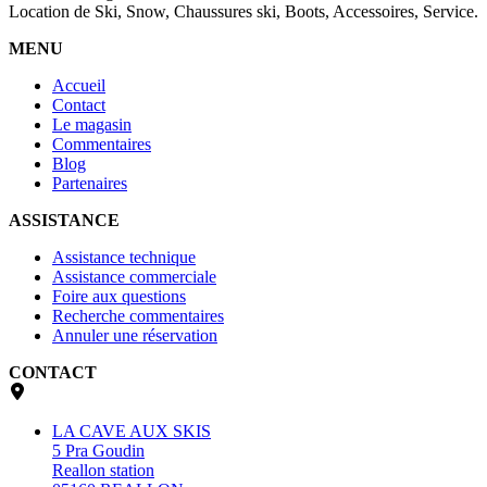
Location de Ski, Snow, Chaussures ski, Boots, Accessoires, Service.
MENU
Accueil
Contact
Le magasin
Commentaires
Blog
Partenaires
ASSISTANCE
Assistance technique
Assistance commerciale
Foire aux questions
Recherche commentaires
Annuler une réservation
CONTACT
LA CAVE AUX SKIS
5 Pra Goudin
Reallon station