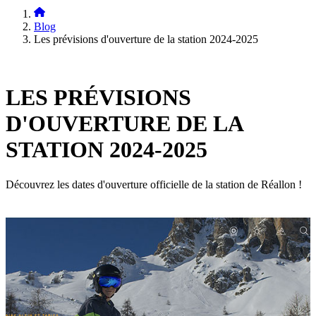
Blog
Les prévisions d'ouverture de la station 2024-2025
LES PRÉVISIONS
D'OUVERTURE DE LA
STATION 2024-2025
Découvrez les dates d'ouverture officielle de la station de Réallon !