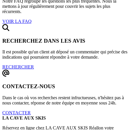
Notre FAQ regroupe les questions les plus fréquentes. Nous la
mettons à jour régulièrement pour couvrir les sujets les plus
récurrents.
VOIR LA FAQ
RECHERCHEZ DANS LES AVIS
Il est possible qu'un client ait déposé un commentaire qui précise des
indications qui pourraient répondre à votre demande.
RECHERCHER
CONTACTEZ-NOUS
Dans le cas où vos recherches restent infructueuses, n'hésitez pas à
nous contacter, réponse de notre équipe en moyenne sous 24h.
CONTACTER
LA CAVE AUX SKIS
Réservez en ligne chez LA CAVE AUX SKIS Réallon votre