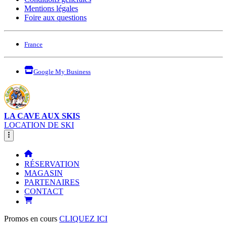
Mentions légales
Foire aux questions
France
Google My Business
LA CAVE AUX SKIS
LOCATION DE SKI
RÉSERVATION
MAGASIN
PARTENAIRES
CONTACT
Promos en cours
CLIQUEZ ICI