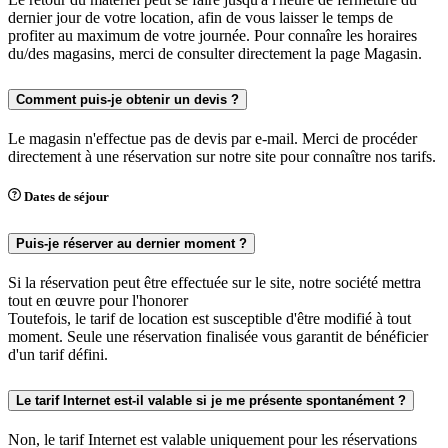
dernier jour de votre location, afin de vous laisser le temps de
profiter au maximum de votre journée. Pour connaîre les horaires
du/des magasins, merci de consulter directement la page Magasin.
Comment puis-je obtenir un devis ?
Le magasin n'effectue pas de devis par e-mail. Merci de procéder
directement à une réservation sur notre site pour connaître nos tarifs.
Dates de séjour
Puis-je réserver au dernier moment ?
Si la réservation peut être effectuée sur le site, notre société mettra
tout en œuvre pour l'honorer
Toutefois, le tarif de location est susceptible d'être modifié à tout
moment. Seule une réservation finalisée vous garantit de bénéficier
d'un tarif défini.
Le tarif Internet est-il valable si je me présente spontanément ?
Non, le tarif Internet est valable uniquement pour les réservations