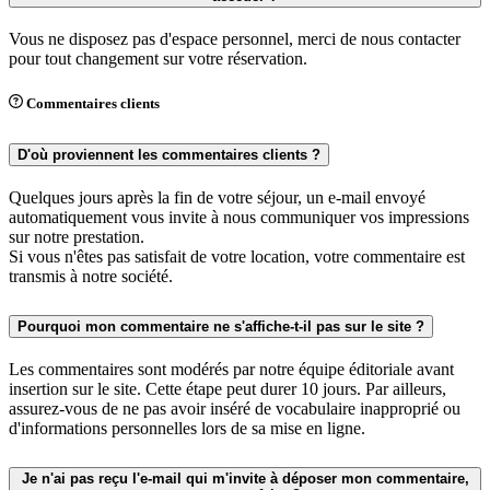
Vous ne disposez pas d'espace personnel, merci de nous contacter
pour tout changement sur votre réservation.
Commentaires clients
D'où proviennent les commentaires clients ?
Quelques jours après la fin de votre séjour, un e-mail envoyé
automatiquement vous invite à nous communiquer vos impressions
sur notre prestation.
Si vous n'êtes pas satisfait de votre location, votre commentaire est
transmis à notre société.
Pourquoi mon commentaire ne s'affiche-t-il pas sur le site ?
Les commentaires sont modérés par notre équipe éditoriale avant
insertion sur le site. Cette étape peut durer 10 jours. Par ailleurs,
assurez-vous de ne pas avoir inséré de vocabulaire inapproprié ou
d'informations personnelles lors de sa mise en ligne.
Je n'ai pas reçu l'e-mail qui m'invite à déposer mon commentaire,