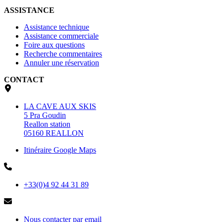
ASSISTANCE
Assistance technique
Assistance commerciale
Foire aux questions
Recherche commentaires
Annuler une réservation
CONTACT
LA CAVE AUX SKIS
5 Pra Goudin
Reallon station
05160 REALLON
Itinéraire Google Maps
+33(0)4 92 44 31 89
Nous contacter par email