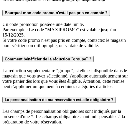
Pourquoi mon code promo n'est-il pas pris en compte ?
Un code promotion possède une date limite.
Par exemple : Le code "MAXIPROMO" est valable jusqu'au
15/12/2025.
Si votre code promo n'est pas pris en compte, contactez le magasin
pour vérifier son orthographe, ou sa date de validité.
Comment bénéficier de la réduction "groupe" ?
La réduction supplémentaire "groupe", si elle est disponible dans le
magasin que vous avez sélectionné, s'applique automatiquement sur
votre panier dès lors que vous êtes éligible. Attention, cette remise
peut s'appliquer uniquement à certaines catégories d'articles.
La personnalisation de ma réservation est-elle obligatoire ?
Les champs de personnalisation obligatoires sont indiqués par la
présence d'une *. Les champs obligatoires sont indispensables à la
préparation de votre réservation.