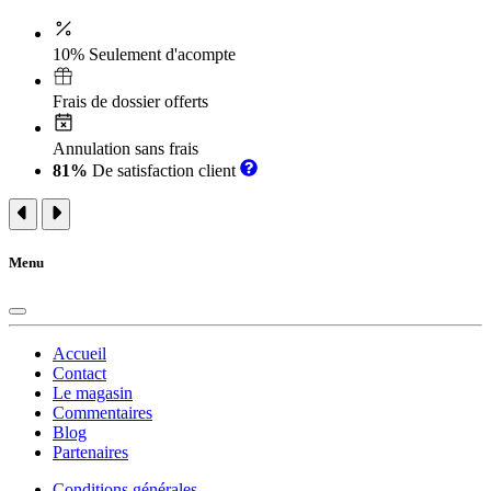
10% Seulement d'acompte
Frais de dossier offerts
Annulation sans frais
81%
De satisfaction client
Menu
Accueil
Contact
Le magasin
Commentaires
Blog
Partenaires
Conditions générales