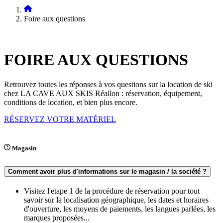
Foire aux questions
FOIRE AUX
QUESTIONS
Retrouvez toutes les réponses à vos questions sur la location de ski
chez LA CAVE AUX SKIS Réallon : réservation, équipement,
conditions de location, et bien plus encore.
RÉSERVEZ VOTRE MATÉRIEL
Magasin
Comment avoir plus d'informations sur le magasin / la société ?
Visitez l'etape 1 de la procédure de réservation pour tout
savoir sur la localisation géographique, les dates et horaires
d'ouverture, les moyens de paiements, les langues parlées, les
marques proposées...