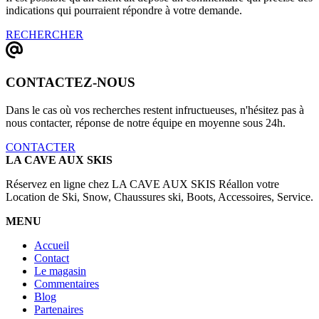
indications qui pourraient répondre à votre demande.
RECHERCHER
CONTACTEZ-NOUS
Dans le cas où vos recherches restent infructueuses, n'hésitez pas à
nous contacter, réponse de notre équipe en moyenne sous 24h.
CONTACTER
LA CAVE AUX SKIS
Réservez en ligne chez LA CAVE AUX SKIS Réallon votre
Location de Ski, Snow, Chaussures ski, Boots, Accessoires, Service.
MENU
Accueil
Contact
Le magasin
Commentaires
Blog
Partenaires