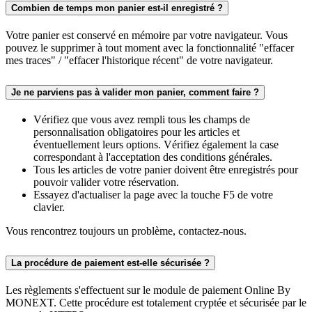
Combien de temps mon panier est-il enregistré ?
Votre panier est conservé en mémoire par votre navigateur. Vous
pouvez le supprimer à tout moment avec la fonctionnalité "effacer
mes traces" / "effacer l'historique récent" de votre navigateur.
Je ne parviens pas à valider mon panier, comment faire ?
Vérifiez que vous avez rempli tous les champs de
personnalisation obligatoires pour les articles et
éventuellement leurs options. Vérifiez également la case
correspondant à l'acceptation des conditions générales.
Tous les articles de votre panier doivent être enregistrés pour
pouvoir valider votre réservation.
Essayez d'actualiser la page avec la touche F5 de votre
clavier.
Vous rencontrez toujours un problème, contactez-nous.
La procédure de paiement est-elle sécurisée ?
Les règlements s'effectuent sur le module de paiement Online By
MONEXT. Cette procédure est totalement cryptée et sécurisée par le