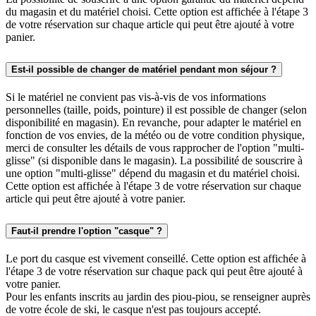
du magasin et du matériel choisi. Cette option est affichée à l'étape 3
de votre réservation sur chaque article qui peut être ajouté à votre
panier.
Est-il possible de changer de matériel pendant mon séjour ?
Si le matériel ne convient pas vis-à-vis de vos informations
personnelles (taille, poids, pointure) il est possible de changer (selon
disponibilité en magasin). En revanche, pour adapter le matériel en
fonction de vos envies, de la météo ou de votre condition physique,
merci de consulter les détails de vous rapprocher de l'option "multi-
glisse" (si disponible dans le magasin). La possibilité de souscrire à
une option "multi-glisse" dépend du magasin et du matériel choisi.
Cette option est affichée à l'étape 3 de votre réservation sur chaque
article qui peut être ajouté à votre panier.
Faut-il prendre l'option "casque" ?
Le port du casque est vivement conseillé. Cette option est affichée à
l'étape 3 de votre réservation sur chaque pack qui peut être ajouté à
votre panier.
Pour les enfants inscrits au jardin des piou-piou, se renseigner auprès
de votre école de ski, le casque n'est pas toujours accepté.