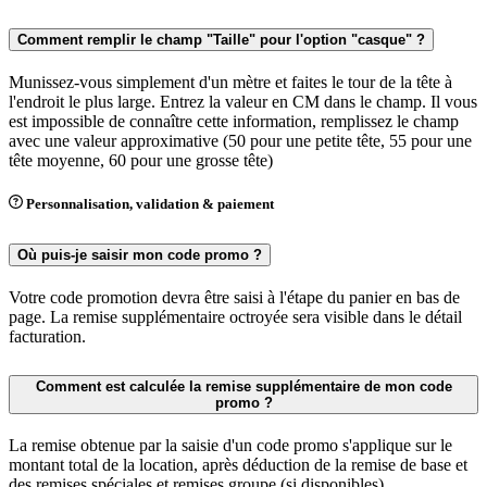
Comment remplir le champ "Taille" pour l'option "casque" ?
Munissez-vous simplement d'un mètre et faites le tour de la tête à
l'endroit le plus large. Entrez la valeur en CM dans le champ. Il vous
est impossible de connaître cette information, remplissez le champ
avec une valeur approximative (50 pour une petite tête, 55 pour une
tête moyenne, 60 pour une grosse tête)
Personnalisation, validation & paiement
Où puis-je saisir mon code promo ?
Votre code promotion devra être saisi à l'étape du panier en bas de
page. La remise supplémentaire octroyée sera visible dans le détail
facturation.
Comment est calculée la remise supplémentaire de mon code
promo ?
La remise obtenue par la saisie d'un code promo s'applique sur le
montant total de la location, après déduction de la remise de base et
des remises spéciales et remises groupe (si disponibles).