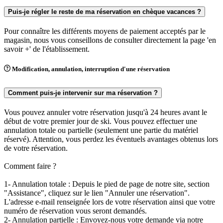
Puis-je régler le reste de ma réservation en chèque vacances ?
Pour connaître les différents moyens de paiement acceptés par le
magasin, nous vous conseillons de consulter directement la page 'en
savoir +' de l'établissement.
Modification, annulation, interruption d'une réservation
Comment puis-je intervenir sur ma réservation ?
Vous pouvez annuler votre réservation jusqu'à 24 heures avant le
début de votre premier jour de ski. Vous pouvez effectuer une
annulation totale ou partielle (seulement une partie du matériel
réservé). Attention, vous perdez les éventuels avantages obtenus lors
de votre réservation.
Comment faire ?
1- Annulation totale : Depuis le pied de page de notre site, section
"Assistance", cliquez sur le lien "Annuler une réservation".
L'adresse e-mail renseignée lors de votre réservation ainsi que votre
numéro de réservation vous seront demandés.
2- Annulation partielle : Envoyez-nous votre demande via notre