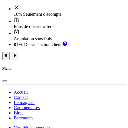
10% Seulement d'acompte
Frais de dossier offerts
Annulation sans frais
81%
De satisfaction client
Menu
Accueil
Contact
Le magasin
Commentaires
Blog
Partenaires
Conditions générales