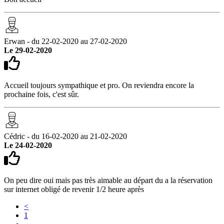
Erwan - du 22-02-2020 au 27-02-2020
Le 29-02-2020
Accueil toujours sympathique et pro. On reviendra encore la
prochaine fois, c'est sûr.
Cédric - du 16-02-2020 au 21-02-2020
Le 24-02-2020
On peu dire oui mais pas très aimable au départ du a la réservation
sur internet obligé de revenir 1/2 heure après
<
1