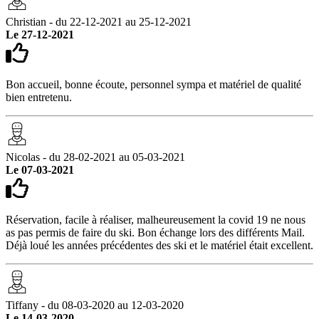
Christian - du 22-12-2021 au 25-12-2021
Le 27-12-2021
Bon accueil, bonne écoute, personnel sympa et matériel de qualité
bien entretenu.
Nicolas - du 28-02-2021 au 05-03-2021
Le 07-03-2021
Réservation, facile à réaliser, malheureusement la covid 19 ne nous
as pas permis de faire du ski. Bon échange lors des différents Mail.
Déjà loué les années précédentes des ski et le matériel était excellent.
Tiffany - du 08-03-2020 au 12-03-2020
Le 14-03-2020