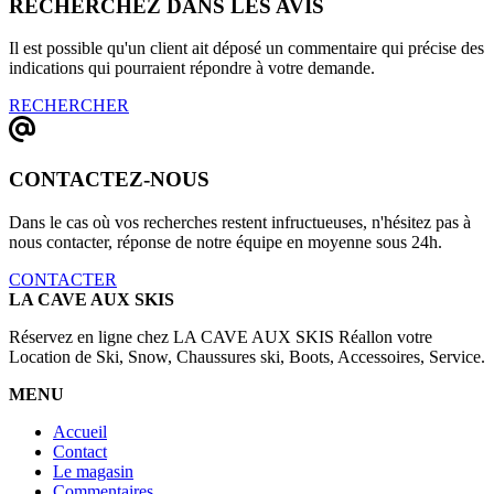
RECHERCHEZ DANS LES AVIS
Il est possible qu'un client ait déposé un commentaire qui précise des
indications qui pourraient répondre à votre demande.
RECHERCHER
CONTACTEZ-NOUS
Dans le cas où vos recherches restent infructueuses, n'hésitez pas à
nous contacter, réponse de notre équipe en moyenne sous 24h.
CONTACTER
LA CAVE AUX SKIS
Réservez en ligne chez LA CAVE AUX SKIS Réallon votre
Location de Ski, Snow, Chaussures ski, Boots, Accessoires, Service.
MENU
Accueil
Contact
Le magasin
Commentaires