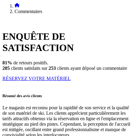
Commentaires
ENQUÊTE DE
SATISFACTION
81%
de retours positifs.
205
clients satisfaits sur
253
clients ayant déposé un commentaire
RÉSERVEZ VOTRE MATÉRIEL
Résumé des avis clients
Le magasin est reconnu pour la rapidité de son service et la qualité
de son matériel de ski. Les clients apprécient particulièrement les
tarifs attractifs obtenus via la réservation en ligne et l'emplacement
stratégique au pied des pistes. Cependant, la perception de l'accueil
est mitigée, oscillant entre grand professionnalisme et manque de
convivialité selon les interlocuteurs.