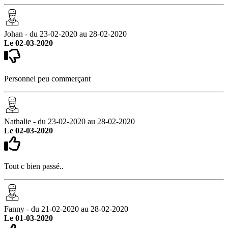
Johan - du 23-02-2020 au 28-02-2020
Le 02-03-2020
Personnel peu commerçant
Nathalie - du 23-02-2020 au 28-02-2020
Le 02-03-2020
Tout c bien passé..
Fanny - du 21-02-2020 au 28-02-2020
Le 01-03-2020