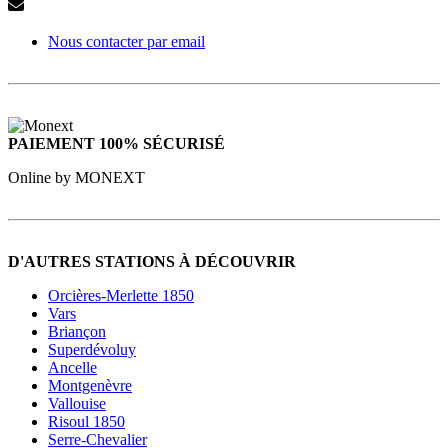
Nous contacter par email
PAIEMENT 100% SÉCURISÉ
Online by MONEXT
D'AUTRES STATIONS À DÉCOUVRIR
Orcières-Merlette 1850
Vars
Briançon
Superdévoluy
Ancelle
Montgenèvre
Vallouise
Risoul 1850
Serre-Chevalier