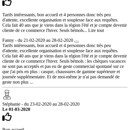
Tarifs intéressants, bon accueil et 4 personnes donc très peu
d'attente, excellente organisation et souplesse face aux requêtes.
Cela fait 40 ans que je viens dans la région l'été et je compte devenir
cliente de ce commerce l'hiver. Seuls bémols...
Lire tout
Fanny - du 21-02-2020 au 28-02-2020
Tarifs intéressants, bon accueil et 4 personnes donc très peu
d'attente, excellente organisation et souplesse face aux requêtes.
Cela fait 40 ans que je viens dans la région l'été et je compte devenir
cliente de ce commerce l'hiver. Seuls bémols : les chèques vacances
ne sont pas acceptés et pas eu de geste commercial spontané sur ce
que j'ai pris en plus : casque, chaussures de gamme supérieure et
journée supplémentaire. Et de moi-même je n'ai pas demandé de
geste non plus ...
Stéphanie - du 23-02-2020 au 28-02-2020
Le 01-03-2020
Bon accueil