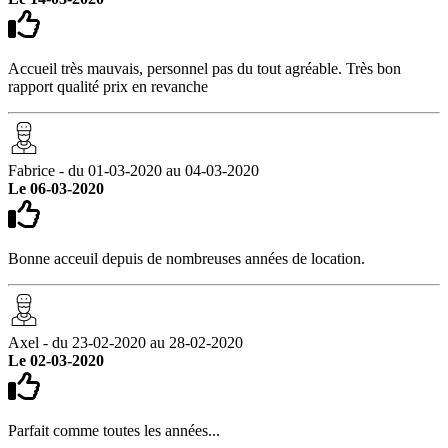
Accueil très mauvais, personnel pas du tout agréable. Très bon
rapport qualité prix en revanche
Fabrice - du 01-03-2020 au 04-03-2020
Le 06-03-2020
Bonne acceuil depuis de nombreuses années de location.
Axel - du 23-02-2020 au 28-02-2020
Le 02-03-2020
Parfait comme toutes les années...