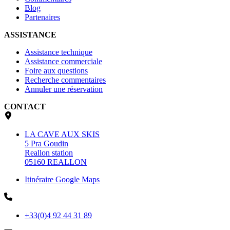
Blog
Partenaires
ASSISTANCE
Assistance technique
Assistance commerciale
Foire aux questions
Recherche commentaires
Annuler une réservation
CONTACT
LA CAVE AUX SKIS
5 Pra Goudin
Reallon station
05160 REALLON
Itinéraire Google Maps
+33(0)4 92 44 31 89