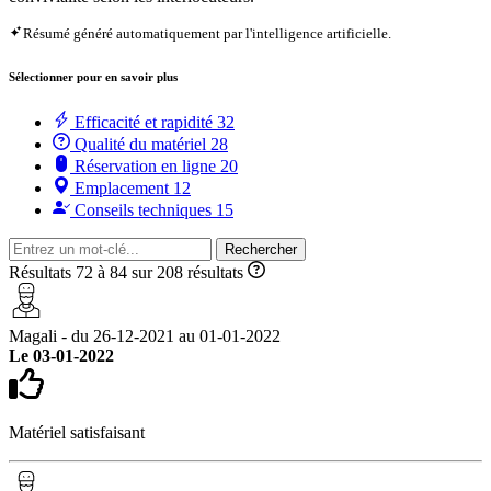
Résumé généré automatiquement par l'intelligence artificielle.
Sélectionner pour en savoir plus
Efficacité et rapidité
32
Qualité du matériel
28
Réservation en ligne
20
Emplacement
12
Conseils techniques
15
Rechercher
Résultats 72 à 84 sur 208 résultats
Magali - du 26-12-2021 au 01-01-2022
Le 03-01-2022
Matériel satisfaisant