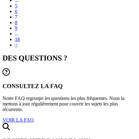
...
5
6
7
8
9
...
18
>
DES QUESTIONS ?
CONSULTEZ LA FAQ
Notre FAQ regroupe les questions les plus fréquentes. Nous la
mettons à jour régulièrement pour couvrir les sujets les plus
récurrents.
VOIR LA FAQ