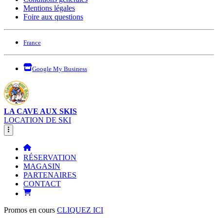
Mentions légales
Foire aux questions
France
Google My Business
LA CAVE AUX SKIS
LOCATION DE SKI
RÉSERVATION
MAGASIN
PARTENAIRES
CONTACT
Promos en cours
CLIQUEZ ICI